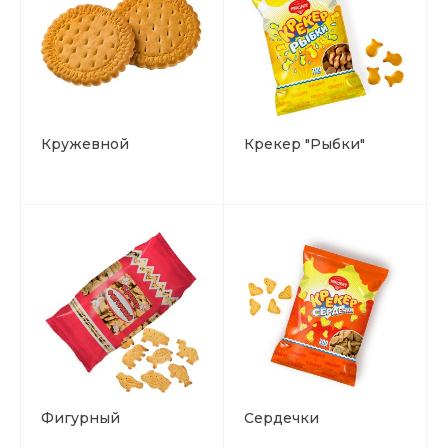
Кружевной
Крекер "Рыбки"
Фигурный
Сердечки