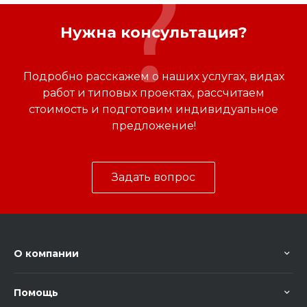
Нужна консультация?
Подробно расскажем о наших услугах, видах
работ и типовых проектах, рассчитаем
стоимость и подготовим индивидуальное
предложение!
Задать вопрос
О компании
Помощь