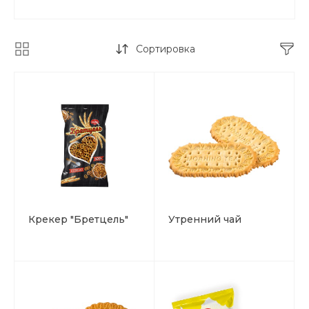
Сортировка
Крекер "Бретцель"
Утренний чай