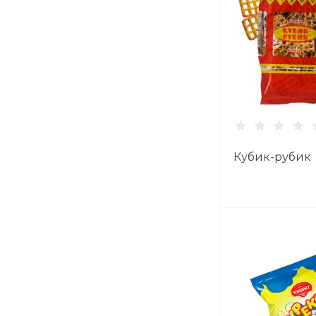
Кубик-рубик