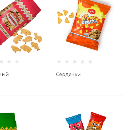
ный
Сердечки