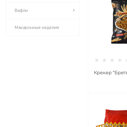
Вафли
Макаронные изделия
Крекер "Брет